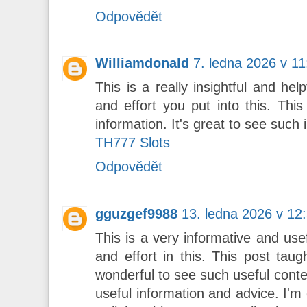
Odpovědět
Williamdonald
7. ledna 2026 v 11
This is a really insightful and hel
and effort you put into this. Thi
information. It's great to see such 
TH777 Slots
Odpovědět
gguzgef9988
13. ledna 2026 v 12
This is a very informative and use
and effort in this. This post taug
wonderful to see such useful conte
useful information and advice. I'm 