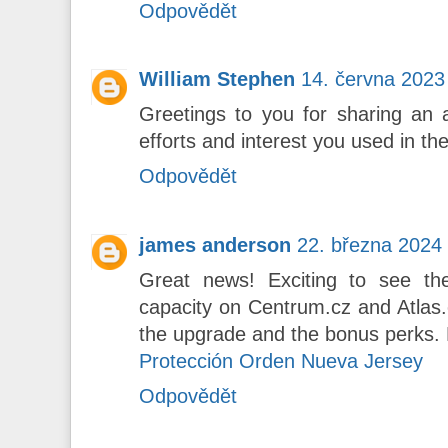
Odpovědět
William Stephen
14. června 2023
Greetings to you for sharing an
efforts and interest you used in th
Odpovědět
james anderson
22. března 2024 
Great news! Exciting to see th
capacity on Centrum.cz and Atlas.
the upgrade and the bonus perks.
Protección Orden Nueva Jersey
Odpovědět