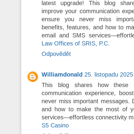
latest upgrade! This blog sha
improve your communication exper
ensure you never miss import
benefits, features, and how to m
email and SMS services—effortle
Law Offices of SRIS, P.C.
Odpovědět
Williamdonald
25. listopadu 2025
This blog shares how these 
communication experience, boost
never miss important messages. Di
and how to make the most of y
services—effortless connectivity 
S5 Casino