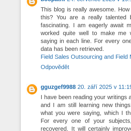
This blog is really awesome. How 
this? You are a really talented b
fascinating. I am eagerly await 
worked quite well to make me 
saying in each line. For every one
data has been retrieved.
Field Sales Outsourcing and Fiel
Odpovědět
gguzgef9988
20. září 2025 v 11:1
I have been reading your writings a
and I am still learning new thing
what you were saying, which I th
For every one of your subjects,
recovered. It will certainly impr